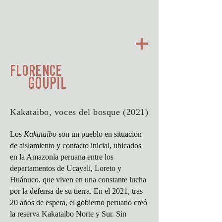
FLORENCE
GOUPIL
Kakataibo, voces del bosque (2021)
Los
Kakataibo
son un pueblo en situación
de aislamiento y contacto inicial, ubicados
en la Amazonía peruana entre los
departamentos de Ucayali, Loreto y
Huánuco, que viven en una constante lucha
por la defensa de su tierra. En el 2021, tras
20 años de espera, el gobierno peruano creó
la reserva Kakataibo Norte y Sur. Sin