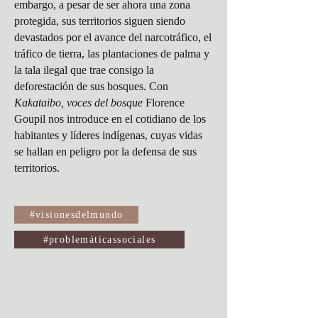
embargo, a pesar de ser ahora una zona
protegida, sus territorios siguen siendo
devastados por el avance del narcotráfico, el
tráfico de tierra, las plantaciones de palma y
la tala ilegal que trae consigo la
deforestación de sus bosques. Con
Kakataibo, voces del bosque
Florence
Goupil nos introduce en el cotidiano de los
habitantes y líderes indígenas, cuyas vidas
se hallan en peligro por la defensa de sus
territorios.
#visionesdelmundo
#problemáticassociales